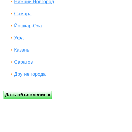
Нижний Новгород
Самара
Йошкар-Ола
Уфа
Казань
Саратов
Другие города