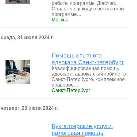
работы программы ДокУчет.
Оплата по qr коду в бесплатной
программе…
Москва
среда, 31 июля 2024 г.
Помощь опытного
адвоката Санкт-петербург
Квалифицированная помощь
адвоката, адвокатский кабинет в
Санкт-Петербурге, комплексное
правовое…
Санкт-Петербург
четверг, 25 июля 2024 г.
Бухгалтерские услуги,
налоговая помощь