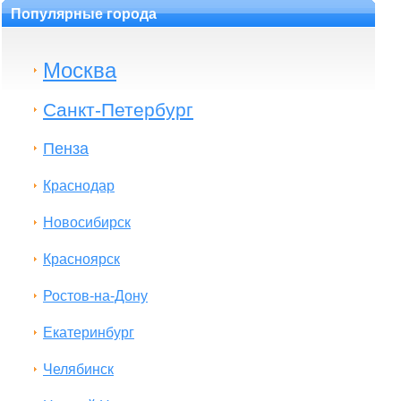
Популярные города
Москва
Санкт-Петербург
Пенза
Краснодар
Новосибирск
Красноярск
Ростов-на-Дону
Екатеринбург
Челябинск