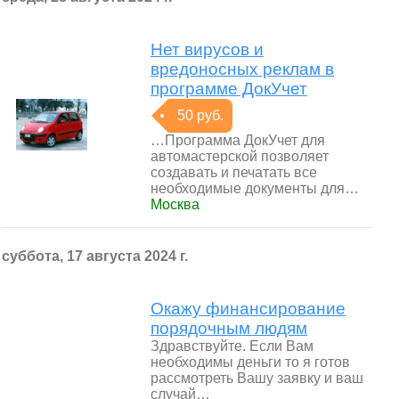
Нет вирусов и
вредоносных реклам в
программе ДокУчет
50 руб.
…Программа ДокУчет для
автомастерской позволяет
создавать и печатать все
необходимые документы для…
Москва
суббота, 17 августа 2024 г.
Окажу финансирование
порядочным людям
Здравствуйте. Если Вам
необходимы деньги то я готов
рассмотреть Вашу заявку и ваш
случай…