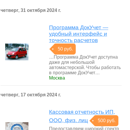
четверг, 31 октября 2024 г.
Программа ДокУчет —
удобный интерфейс и
точность расчетов
50 руб.
…Программа ДокУчет доступна
даже для небольшой
автомастерской. Чтобы работать
в программе ДокУчет…
Москва
четверг, 17 октября 2024 г.
Кассовая отчетность ИП,
ООО, физ. лиц
500 руб.
Предоставляем широкий спектр