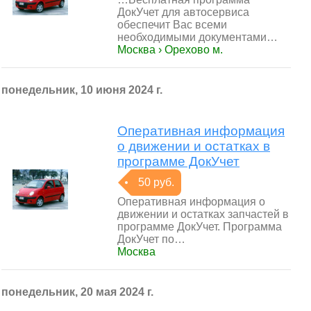
ДокУчет для автосервиса
обеспечит Вас всеми
необходимыми документами…
Москва › Орехово м.
понедельник, 10 июня 2024 г.
Оперативная информация
о движении и остатках в
программе ДокУчет
50 руб.
Оперативная информация о
движении и остатках запчастей в
программе ДокУчет. Программа
ДокУчет по…
Москва
понедельник, 20 мая 2024 г.