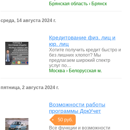
Брянская область › Брянск
среда, 14 августа 2024 г.
Кредитование физ. лиц и
юр. лиц
Хотите получить кредит быстро и
без лишних хлопот? Мы
предлагаем широкий спектр
услуг по…
Москва › Белорусская м.
пятница, 2 августа 2024 г.
Возможности работы
программы ДокУчет
50 руб.
Все функции и возможности