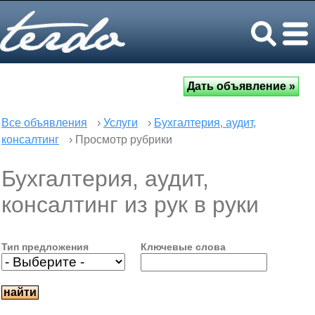
Все объявления
›
Услуги
›
Бухгалтерия, аудит,
консалтинг
› Просмотр рубрики
Бухгалтерия, аудит,
консалтинг из рук в руки
Тип предложения
Ключевые слова