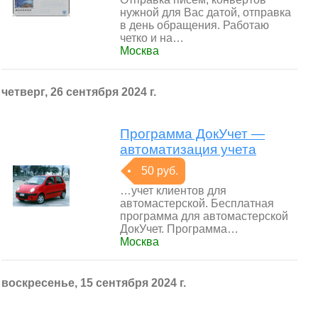
нужной для Вас датой, отправка
в день обращения. Работаю
четко и на…
Москва
четверг, 26 сентября 2024 г.
Программа ДокУчет —
автоматизация учета
50 руб.
…учет клиентов для
автомастерской. Бесплатная
программа для автомастерской
ДокУчет. Программа…
Москва
воскресенье, 15 сентября 2024 г.