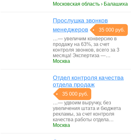
Московская область › Балашиха
Прослушка звонков
менеджеров
35 000 руб.
…— увеличим конверсию в
продажу на 63%, за счет
контроля звонков, всего за 3
месяца! Экспертиза —…
Москва
Отдел контроля качества
отдела продаж
35 000 руб.
…— удвоим выручку, без
увеличения штата и бюджета
рекламы, за счет контроля
качества работы отдела…
Москва