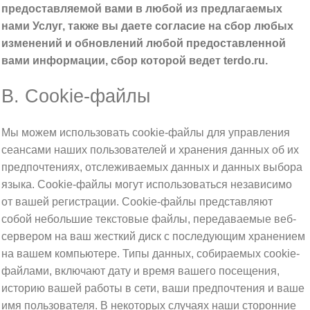
предоставляемой вами в любой из предлагаемых
нами Услуг, также вы даете согласие на сбор любых
изменений и обновлений любой предоставленной
вами информации, сбор которой ведет terdo.ru.
B. Cookie-файлы
Мы можем использовать cookie-файлы для управления
сеансами наших пользователей и хранения данных об их
предпочтениях, отслеживаемых данных и данных выбора
языка. Cookie-файлы могут использоваться независимо
от вашей регистрации. Cookie-файлы представляют
собой небольшие текстовые файлы, передаваемые веб-
сервером на ваш жесткий диск с последующим хранением
на вашем компьютере. Типы данных, собираемых cookie-
файлами, включают дату и время вашего посещения,
историю вашей работы в сети, ваши предпочтения и ваше
имя пользователя. В некоторых случаях наши сторонние