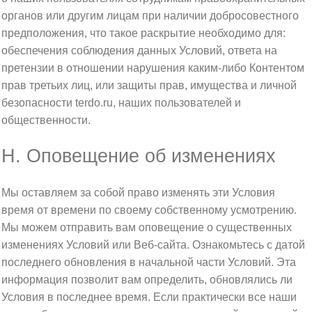
органов или другим лицам при наличии добросовестного
предположения, что такое раскрытие необходимо для:
обеспечения соблюдения данных Условий, ответа на
претензии в отношении нарушения каким-либо Контентом
прав третьих лиц, или защиты прав, имущества и личной
безопасности terdo.ru, наших пользователей и
общественности.
H. Оповещение об изменениях
Мы оставляем за собой право изменять эти Условия
время от времени по своему собственному усмотрению.
Мы можем отправить вам оповещение о существенных
изменениях Условий или Веб-сайта. Ознакомьтесь с датой
последнего обновления в начальной части Условий. Эта
информация позволит вам определить, обновлялись ли
Условия в последнее время. Если практически все наши