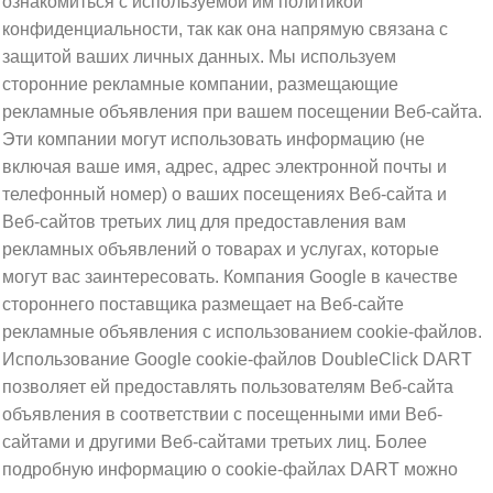
ознакомиться с используемой им политикой
конфиденциальности, так как она напрямую связана с
защитой ваших личных данных. Мы используем
сторонние рекламные компании, размещающие
рекламные объявления при вашем посещении Веб-сайта.
Эти компании могут использовать информацию (не
включая ваше имя, адрес, адрес электронной почты и
телефонный номер) о ваших посещениях Веб-сайта и
Веб-сайтов третьих лиц для предоставления вам
рекламных объявлений о товарах и услугах, которые
могут вас заинтересовать. Компания Google в качестве
стороннего поставщика размещает на Веб-сайте
рекламные объявления с использованием cookie-файлов.
Использование Google cookie-файлов DoubleClick DART
позволяет ей предоставлять пользователям Веб-сайта
объявления в соответствии с посещенными ими Веб-
сайтами и другими Веб-сайтами третьих лиц. Более
подробную информацию о cookie-файлах DART можно