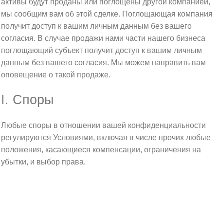
активы будут проданы или поглощены другой компанией,
мы сообщим вам об этой сделке. Поглощающая компания
получит доступ к вашим личным данным без вашего
согласия. В случае продажи нами части нашего бизнеса
поглощающий субъект получит доступ к вашим личным
данным без вашего согласия. Мы можем направить вам
оповещение о такой продаже.
I. Споры
Любые споры в отношении вашей конфиденциальности
регулируются Условиями, включая в числе прочих любые
положения, касающиеся компенсации, ограничения на
убытки, и выбор права.