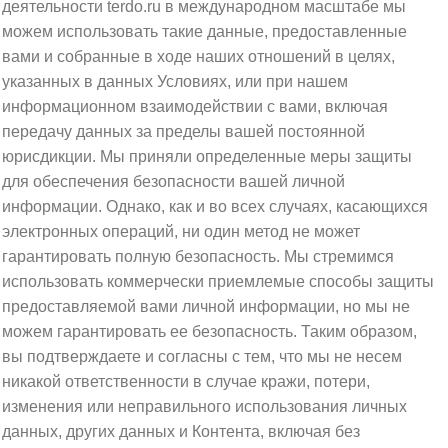
деятельности terdo.ru в международном масштабе мы
можем использовать такие данные, предоставленные
вами и собранные в ходе наших отношений в целях,
указанных в данных Условиях, или при нашем
информационном взаимодействии с вами, включая
передачу данных за пределы вашей постоянной
юрисдикции. Мы приняли определенные меры защиты
для обеспечения безопасности вашей личной
информации. Однако, как и во всех случаях, касающихся
электронных операций, ни один метод не может
гарантировать полную безопасность. Мы стремимся
использовать коммерчески приемлемые способы защиты
предоставляемой вами личной информации, но мы не
можем гарантировать ее безопасность. Таким образом,
вы подтверждаете и согласны с тем, что мы не несем
никакой ответственности в случае кражи, потери,
изменения или неправильного использования личных
данных, других данных и Контента, включая без