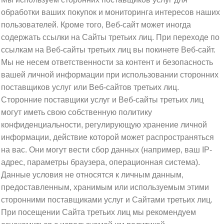
обработки ваших покупок и мониторинга интересов наших
пользователей. Кроме того, Веб-сайт может иногда
содержать ссылки на Сайты третьих лиц. При переходе по
ссылкам на Веб-сайты третьих лиц вы покинете Веб-сайт.
Мы не несем ответственности за контент и безопасность
вашей личной информации при использовании сторонних
поставщиков услуг или Веб-сайтов третьих лиц.
Сторонние поставщики услуг и Веб-сайты третьих лиц
могут иметь свою собственную политику
конфиденциальности, регулирующую хранение личной
информации, действие которой может распространяться
на вас. Они могут вести сбор данных (например, ваш IP-
адрес, параметры браузера, операционная система).
Данные условия не относятся к личным данным,
предоставленным, хранимым или используемым этими
сторонними поставщиками услуг и Сайтами третьих лиц.
При посещении Сайта третьих лиц мы рекомендуем