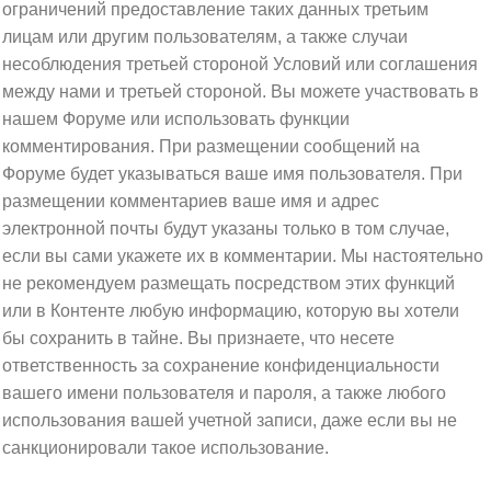
ограничений предоставление таких данных третьим
лицам или другим пользователям, а также случаи
несоблюдения третьей стороной Условий или соглашения
между нами и третьей стороной. Вы можете участвовать в
нашем Форуме или использовать функции
комментирования. При размещении сообщений на
Форуме будет указываться ваше имя пользователя. При
размещении комментариев ваше имя и адрес
электронной почты будут указаны только в том случае,
если вы сами укажете их в комментарии. Мы настоятельно
не рекомендуем размещать посредством этих функций
или в Контенте любую информацию, которую вы хотели
бы сохранить в тайне. Вы признаете, что несете
ответственность за сохранение конфиденциальности
вашего имени пользователя и пароля, а также любого
использования вашей учетной записи, даже если вы не
санкционировали такое использование.