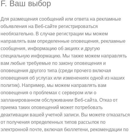
F. Ваш выбор
Для размещения сообщений или ответа на рекламные
объявления на Веб-сайте регистрироваться
необязательно. В случае регистрации мы можем
направлять вам определенные оповещения, рекламные
сообщения, информацию об акциях и другую
специальную информацию. Мы также можем направлять
вам любые требуемые по закону оповещения и
оповещения другого типа (среди прочего включая
оповещения об услугах или изменениях одной из наших
политик). Например, мы можем направлять вам
оповещения о проблемах с сервером или о
запланированном обслуживании Веб-сайта. Отказ от
приема таких оповещений может потребовать
деактивации вашей учетной записи. Вы можете отказаться
от получения определенных типов рассылок по
электронной почте, включая бюллетени, рекомендации по