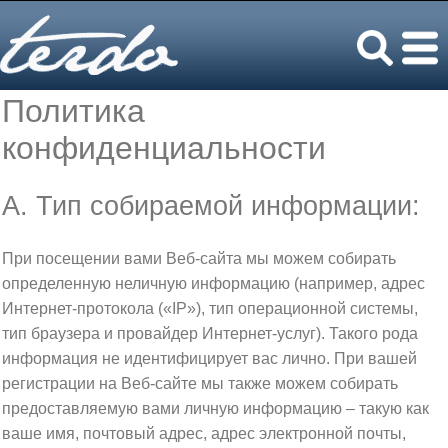
Политика
конфиденциальности
A. Тип собираемой информации:
При посещении вами Веб-сайта мы можем собирать
определенную неличную информацию (например, адрес
Интернет-протокола («IP»), тип операционной системы,
тип браузера и провайдер Интернет-услуг). Такого рода
информация не идентифицирует вас лично. При вашей
регистрации на Веб-сайте мы также можем собирать
предоставляемую вами личную информацию – такую как
ваше имя, почтовый адрес, адрес электронной почты,