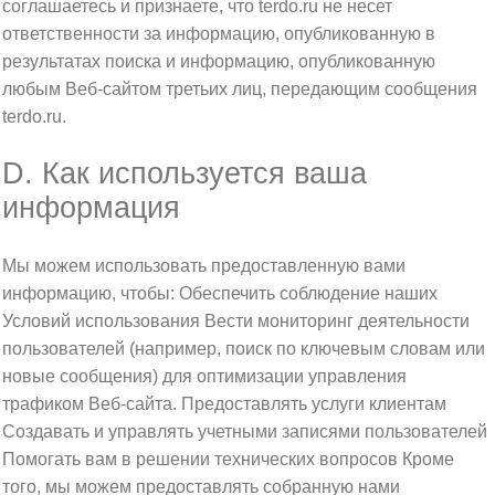
соглашаетесь и признаете, что terdo.ru не несет
ответственности за информацию, опубликованную в
результатах поиска и информацию, опубликованную
любым Веб-сайтом третьих лиц, передающим сообщения
terdo.ru.
D. Как используется ваша
информация
Мы можем использовать предоставленную вами
информацию, чтобы: Обеспечить соблюдение наших
Условий использования Вести мониторинг деятельности
пользователей (например, поиск по ключевым словам или
новые сообщения) для оптимизации управления
трафиком Веб-сайта. Предоставлять услуги клиентам
Создавать и управлять учетными записями пользователей
Помогать вам в решении технических вопросов Кроме
того, мы можем предоставлять собранную нами