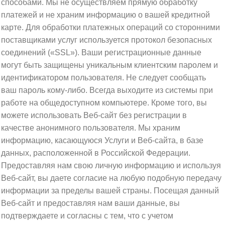
способами. Мы не осуществляем прямую обработку
платежей и не храним информацию о вашей кредитной
карте. Для обработки платежных операций со сторонними
поставщиками услуг используется протокол безопасных
соединений («SSL»). Ваши регистрационные данные
могут быть защищены уникальным клиентским паролем и
идентификатором пользователя. Не следует сообщать
ваш пароль кому-либо. Всегда выходите из системы при
работе на общедоступном компьютере. Кроме того, вы
можете использовать Веб-сайт без регистрации в
качестве анонимного пользователя. Мы храним
информацию, касающуюся Услуги и Веб-сайта, в базе
данных, расположенной в Российской Федерации.
Предоставляя нам свою личную информацию и используя
Веб-сайт, вы даете согласие на любую подобную передачу
информации за пределы вашей страны. Посещая данный
Веб-сайт и предоставляя нам ваши данные, вы
подтверждаете и согласны с тем, что с учетом