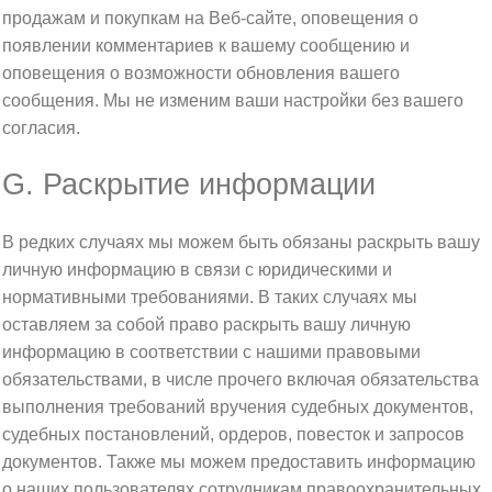
продажам и покупкам на Веб-сайте, оповещения о
появлении комментариев к вашему сообщению и
оповещения о возможности обновления вашего
сообщения. Мы не изменим ваши настройки без вашего
согласия.
G. Раскрытие информации
В редких случаях мы можем быть обязаны раскрыть вашу
личную информацию в связи с юридическими и
нормативными требованиями. В таких случаях мы
оставляем за собой право раскрыть вашу личную
информацию в соответствии с нашими правовыми
обязательствами, в числе прочего включая обязательства
выполнения требований вручения судебных документов,
судебных постановлений, ордеров, повесток и запросов
документов. Также мы можем предоставить информацию
о наших пользователях сотрудникам правоохранительных