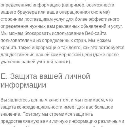
определенную информацию (например, возможности
вашего браузера или ваша операционная система)
сторонним поставщикам услуг для более эффективного
определения нужных вам рекламных объявлений и услуг.
Мы можем блокировать использование Веб-сайта
пользователями из определенных стран. Мы можем
хранить такую информацию так долго, как это потребуется
для достижения нашей коммерческой цели (даже после
удаления вашей учетной записи).
E. Защита вашей личной
информации
Вы являетесь ценным клиентом, и мы понимаем, что
защита конфиденциальности имеет для вас большое
значение. Поэтому мы стремимся защитить
предоставляемую вами личную информацию различными