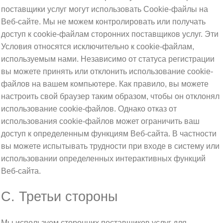
поставщики услуг могут использовать Cookie-файлы на
Веб-сайте. Мы не можем контролировать или получать
доступ к cookie-файлам сторонних поставщиков услуг. Эти
Условия относятся исключительно к cookie-файлам,
используемым нами. Независимо от статуса регистрации
вы можете принять или отклонить использование cookie-
файлов на вашем компьютере. Как правило, вы можете
настроить свой браузер таким образом, чтобы он отклонял
использование cookie-файлов. Однако отказ от
использования cookie-файлов может ограничить ваш
доступ к определенным функциям Веб-сайта. В частности
вы можете испытывать трудности при входе в систему или
использовании определенных интерактивных функций
Веб-сайта.
C. Третьи стороны
Мы используем сторонних поставщиков услуг для