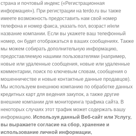
страна и почтовый индекс («Регистрационная
информация»). При регистрации на terdo.ru вы также
имеете возможность предоставить нам свой номер
телефона и номер факса, указать пол, возраст и/или
название компании. Если вы укажете ваш телефонный
номер, он будет отображаться в ваших сообщениях. Также
мы можем собирать дополнительную информацию,
предоставляемую нашими пользователями (например,
новые или удаленные сообщения, новые или удаленные
комментарии, поиск по ключевым словам, сообщения о
мошенничестве и новые контактные данные продавцов).
Мы используем внешнюю компанию по обработке данных
кредитных карт для ведения закупок, а также другие
внешние компании для мониторинга трафика сайта. В
некоторых случаях этот трафик может содержать вашу
информацию.
Используя данный Веб-сайт или Услугу,
вы выражаете согласие на сбор, хранение и
использование личной информации,