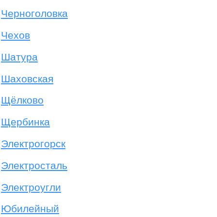
Черноголовка
Чехов
Шатура
Шаховская
Щёлково
Щербинка
Электрогорск
Электросталь
Электроугли
Юбилейный