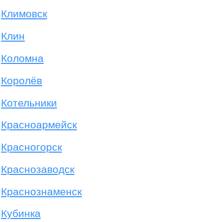
Климовск
Клин
Коломна
Королёв
Котельники
Красноармейск
Красногорск
Краснозаводск
Краснознаменск
Кубинка