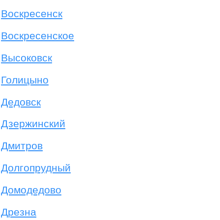
Воскресенск
Воскресенское
Высоковск
Голицыно
Дедовск
Дзержинский
Дмитров
Долгопрудный
Домодедово
Дрезна