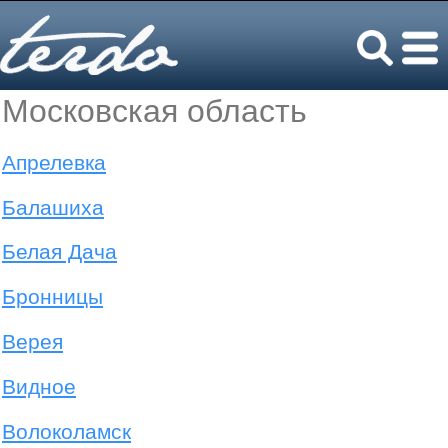
Московская область
Апрелевка
Балашиха
Белая Дача
Бронницы
Верея
Видное
Волоколамск