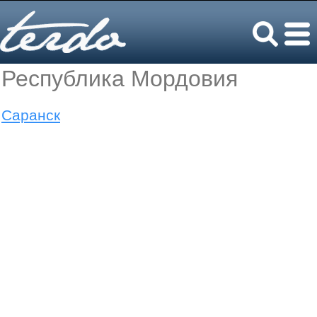
Республика Мордовия
Саранск