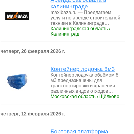
калининграде
maxibaza.ru — Предлагаем
услуги по аренде строительной
техники в Калининграде…
Калининградская область ›
Калининград
четверг, 26 февраля 2026 г.
Контейнер лодочка 8м3
Контейнер лодочка объёмом 8
м3 предназначены для
транспортировки и хранения
различных видов отходов…
Московская область › Щёлково
четверг, 12 февраля 2026 г.
Бортовая платформа