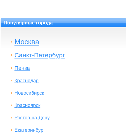
Популярные города
Москва
Санкт-Петербург
Пенза
Краснодар
Новосибирск
Красноярск
Ростов-на-Дону
Екатеринбург