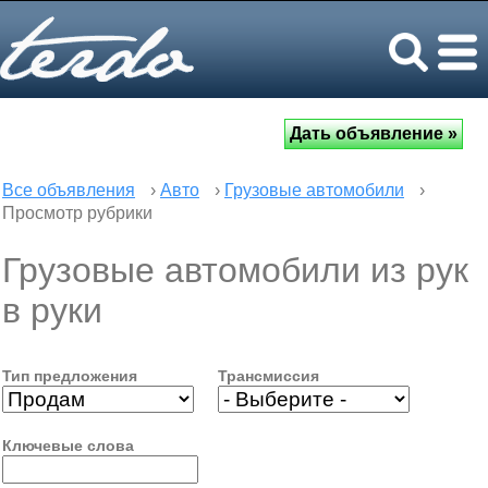
Все объявления
›
Авто
›
Грузовые автомобили
›
Просмотр рубрики
Грузовые автомобили из рук
в руки
Тип предложения
Трансмиссия
Ключевые слова