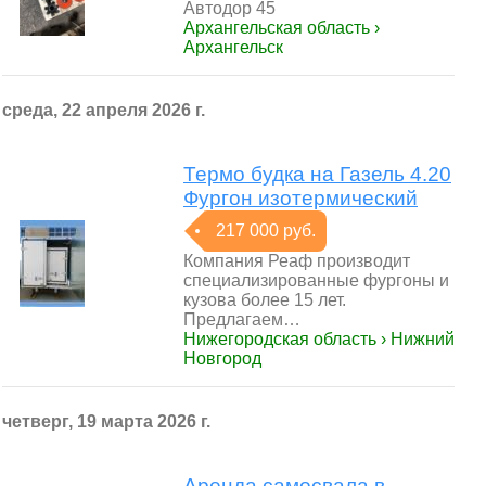
Автодор 45
Архангельская область ›
Архангельск
среда, 22 апреля 2026 г.
Термо будка на Газель 4.20
Фургон изотермический
217 000 руб.
Компания Реаф производит
специализированные фургоны и
кузова более 15 лет.
Предлагаем…
Нижегородская область › Нижний
Новгород
четверг, 19 марта 2026 г.
Аренда самосвала в