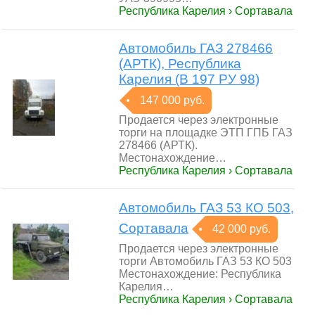
Республика Карелия › Сортавала
Автомобиль ГАЗ 278466
(АРТК), Республика
Карелия (В 197 РУ 98)
147 000 руб.
Продается через электронные
торги на площадке ЭТП ГПБ ГАЗ
278466 (АРТК).
Местонахождение…
Республика Карелия › Сортавала
Автомобиль ГАЗ 53 КО 503,
Сортавала
42 000 руб.
Продается через электронные
торги Автомобиль ГАЗ 53 КО 503
Местонахождение: Республика
Карелия…
Республика Карелия › Сортавала