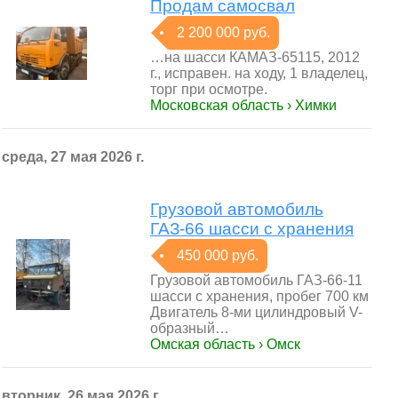
Продам самосвал
2 200 000 руб.
…на шасси КАМАЗ-65115, 2012
г., исправен. на ходу, 1 владелец,
торг при осмотре.
Московская область › Химки
среда, 27 мая 2026 г.
Грузовой автомобиль
ГАЗ-66 шасси с хранения
450 000 руб.
Грузовой автомобиль ГАЗ-66-11
шасси с хранения, пробег 700 км
Двигатель 8-ми цилиндровый V-
образный…
Омская область › Омск
вторник, 26 мая 2026 г.