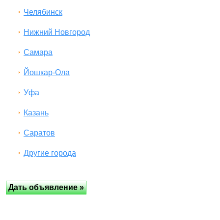
Челябинск
Нижний Новгород
Самара
Йошкар-Ола
Уфа
Казань
Саратов
Другие города