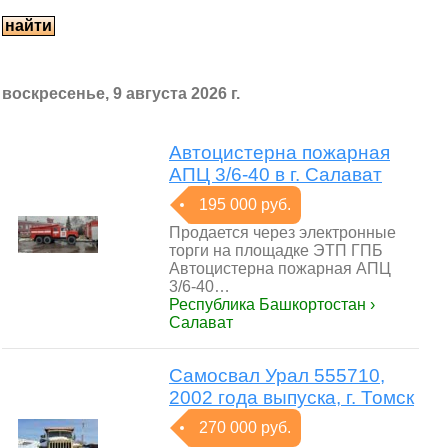
воскресенье, 9 августа 2026 г.
Автоцистерна пожарная
АПЦ 3/6-40 в г. Салават
195 000 руб.
Продается через электронные
торги на площадке ЭТП ГПБ
Автоцистерна пожарная АПЦ
3/6-40…
Республика Башкортостан ›
Салават
Самосвал Урал 555710,
2002 года выпуска, г. Томск
270 000 руб.