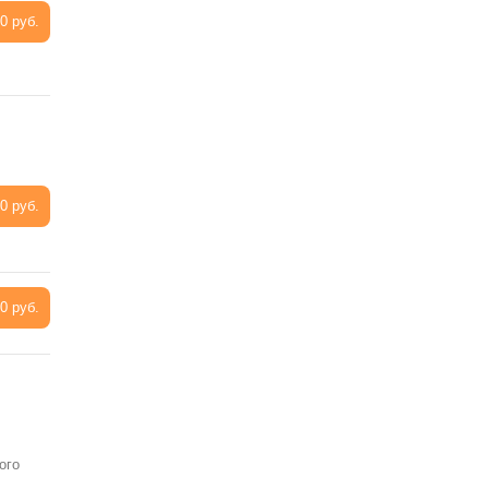
0 руб.
0 руб.
0 руб.
ого