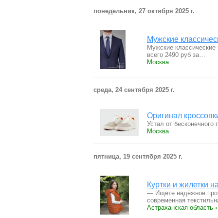
понедельник, 27 октября 2025 г.
Мужские классичес
Мужские классические 
всего 2490 руб за…
Москва
среда, 24 сентября 2025 г.
Оригинал кроссовк
Устал от бесконечного
Москва
пятница, 19 сентября 2025 г.
Куртки и жилетки на
— Ищете надёжное про
современная текстиль
Астраханская область ›