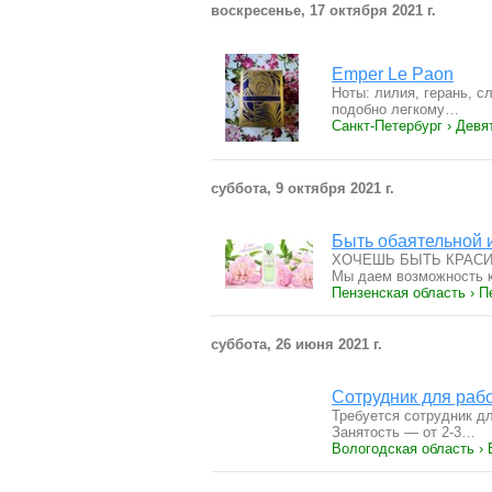
воскресенье, 17 октября 2021 г.
Emper Le Paon
Ноты: лилия, герань, с
подобно легкому…
Санкт-Петербург › Девя
суббота, 9 октября 2021 г.
Быть обаятельной 
ХОЧЕШЬ БЫТЬ КРАСИ
Мы даем возможность
Пензенская область › П
суббота, 26 июня 2021 г.
Сотрудник для раб
Требуется сотрудник д
Занятость — от 2-3…
Вологодская область ›