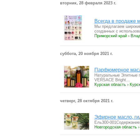
вторник, 28 февраля 2023 г.
Всегда в продаже 
Мы предлагаем широкий
созданных с использо
Приморский край › Вла
суббота, 20 ноября 2021 г.
Парфюмерное мас
Натуральные Элитные 
VERSACE Bright…
Курская область › Курс
четверг, 28 октября 2021 г.
Эфирное масло, ги
Ель300-001Содержание
Новгородская область 