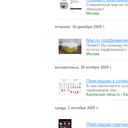
Современный мир не то
обращают…
Москва
вторник, 16 декабря 2025 г.
Масло парфюмерное
Привет! Мы команда Ar
остатки парфюмерног
Москва
воскресенье, 30 ноября 2025 г.
Приглашаю к сотру
В чем заключается сут
парфюмерии (без…
Калужская область › Ка
среда, 1 октября 2025 г.
Приглашаю партне