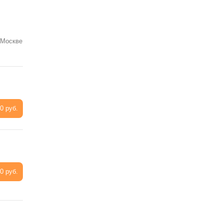
 Москве
0 руб.
0 руб.