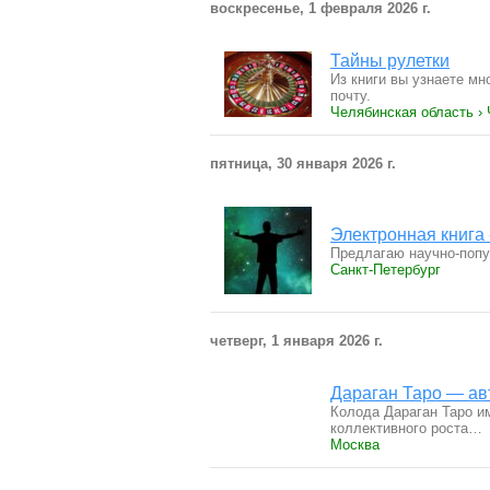
воскресенье, 1 февраля 2026 г.
Тайны рулетки
Из книги вы узнаете мн
почту.
Челябинская область ›
пятница, 30 января 2026 г.
Электронная книга
Предлагаю научно-попу
Санкт-Петербург
четверг, 1 января 2026 г.
Дараган Таро — ав
Колода Дараган Таро и
коллективного роста…
Москва