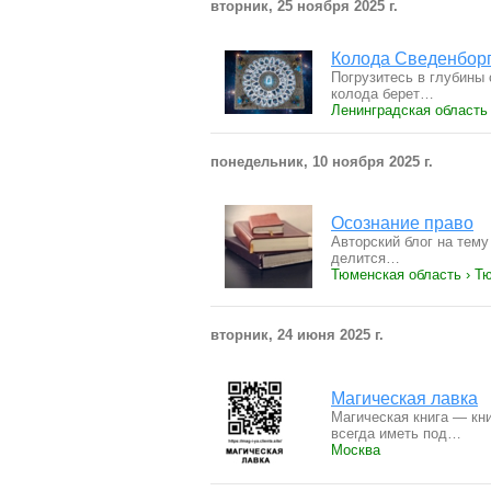
вторник, 25 ноября 2025 г.
Колода Сведенборг
Погрузитесь в глубины 
колода берет…
Ленинградская область 
понедельник, 10 ноября 2025 г.
Осознание право
Авторский блог на тему
делится…
Тюменская область › Т
вторник, 24 июня 2025 г.
Магическая лавка
Магическая книга — кни
всегда иметь под…
Москва