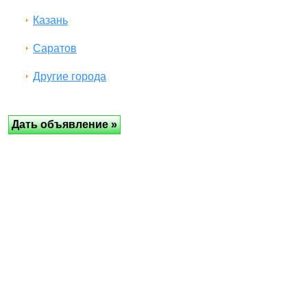
Казань
Саратов
Другие города