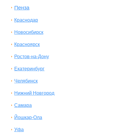
Пенза
Краснодар
Новосибирск
Красноярск
Ростов-на-Дону
Екатеринбург
Челябинск
Нижний Новгород
Самара
Йошкар-Ола
Уфа