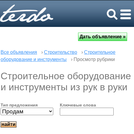
Все объявления
›
Строительство
›
Строительное
оборудование и инструменты
› Просмотр рубрики
Строительное оборудование
и инструменты из рук в руки
Тип предложения
Ключевые слова