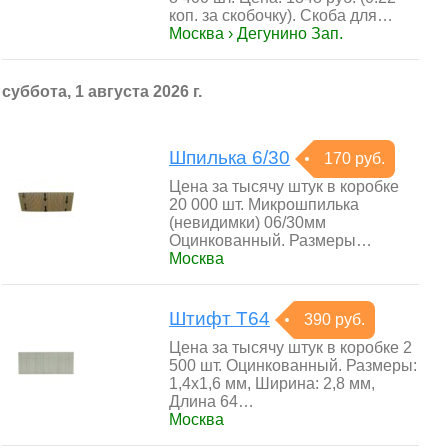
коп. за скобочку). Скоба для…
Москва › Дегунино Зап.
суббота, 1 августа 2026 г.
Шпилька 6/30
170 руб.
Цена за тысячу штук в коробке
20 000 шт. Микрошпилька
(невидимки) 06/30мм
Оцинкованный. Размеры…
Москва
Штифт T64
390 руб.
Цена за тысячу штук в коробке 2
500 шт. Оцинкованный. Размеры:
1,4х1,6 мм, Ширина: 2,8 мм,
Длина 64…
Москва