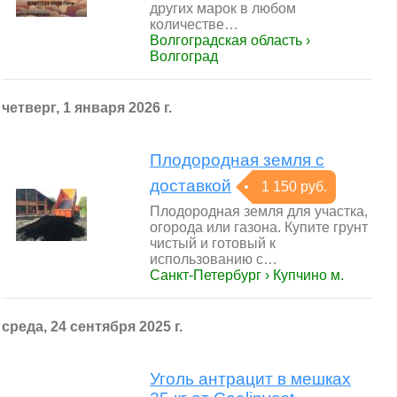
других марок в любом
количестве…
Волгоградская область ›
Волгоград
четверг, 1 января 2026 г.
Плодородная земля с
доставкой
1 150 руб.
Плодородная земля для участка,
огорода или газона. Купите грунт
чистый и готовый к
использованию с…
Санкт-Петербург › Купчино м.
среда, 24 сентября 2025 г.
Уголь антрацит в мешках