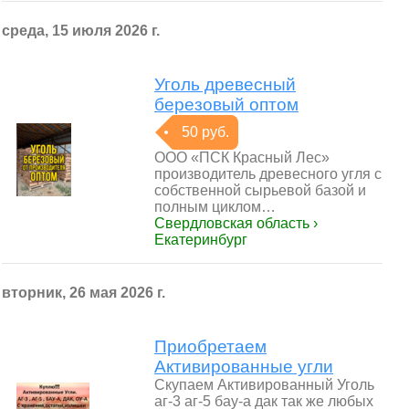
среда, 15 июля 2026 г.
Уголь древесный
березовый оптом
50 руб.
ООО «ПСК Красный Лес»
производитель древесного угля с
собственной сырьевой базой и
полным циклом…
Свердловская область ›
Екатеринбург
вторник, 26 мая 2026 г.
Приобретаем
Активированные угли
Скупаем Активированный Уголь
аг-3 аг-5 бау-а дак так же любых