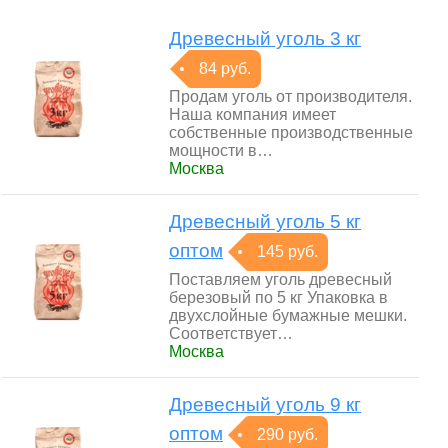
Древесный уголь 3 кг
84 руб.
Продам уголь от производителя.
Наша компания имеет
собственные производственные
мощности в…
Москва
Древесный уголь 5 кг
оптом
145 руб.
Поставляем уголь древесный
березовый по 5 кг Упаковка в
двухслойные бумажные мешки.
Соответствует…
Москва
Древесный уголь 9 кг
оптом
290 руб.