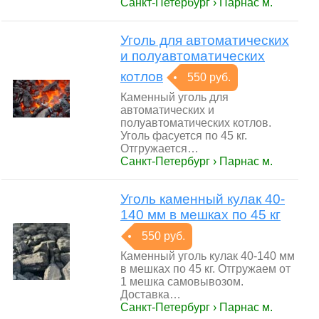
Санкт-Петербург › Парнас м.
Уголь для автоматических
и полуавтоматических
котлов
550 руб.
Каменный уголь для
автоматических и
полуавтоматических котлов.
Уголь фасуется по 45 кг.
Отгружается…
Санкт-Петербург › Парнас м.
Уголь каменный кулак 40-
140 мм в мешках по 45 кг
550 руб.
Каменный уголь кулак 40-140 мм
в мешках по 45 кг. Отгружаем от
1 мешка самовывозом.
Доставка…
Санкт-Петербург › Парнас м.