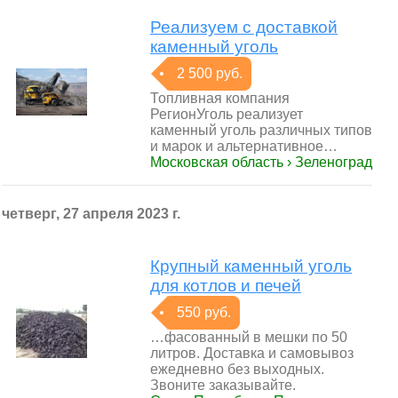
Реализуем с доставкой
каменный уголь
2 500 руб.
Топливная компания
РегионУголь реализует
каменный уголь различных типов
и марок и альтернативное…
Московская область › Зеленоград
четверг, 27 апреля 2023 г.
Крупный каменный уголь
для котлов и печей
550 руб.
…фасованный в мешки по 50
литров. Доставка и самовывоз
ежедневно без выходных.
Звоните заказывайте.