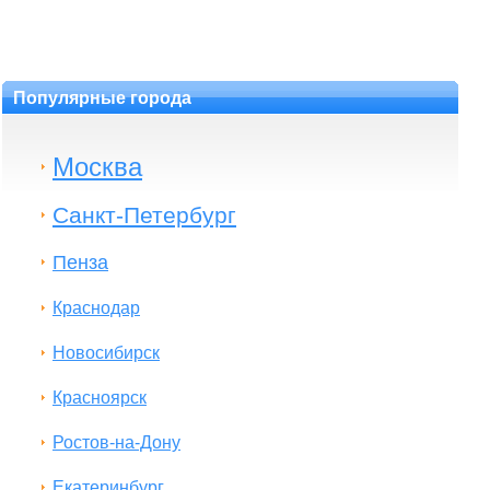
Популярные города
Москва
Санкт-Петербург
Пенза
Краснодар
Новосибирск
Красноярск
Ростов-на-Дону
Екатеринбург