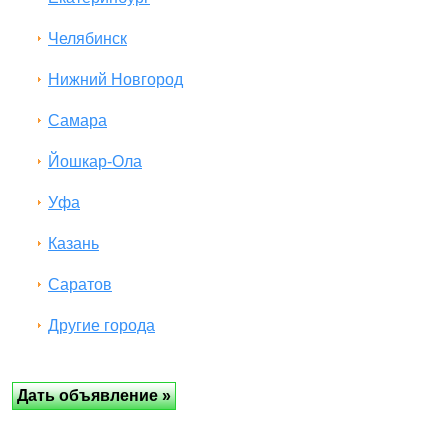
Челябинск
Нижний Новгород
Самара
Йошкар-Ола
Уфа
Казань
Саратов
Другие города