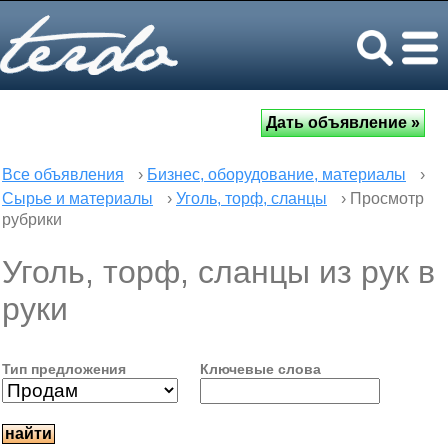
Все объявления
›
Бизнес, оборудование, материалы
›
Сырье и материалы
›
Уголь, торф, сланцы
› Просмотр
рубрики
Уголь, торф, сланцы из рук в
руки
Тип предложения
Ключевые слова