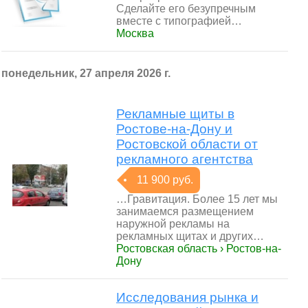
Сделайте его безупречным
вместе с типографией…
Москва
понедельник, 27 апреля 2026 г.
Рекламные щиты в
Ростове-на-Дону и
Ростовской области от
рекламного агентства
11 900 руб.
…Гравитация. Более 15 лет мы
занимаемся размещением
наружной рекламы на
рекламных щитах и других…
Ростовская область › Ростов-на-
Дону
Исследования рынка и