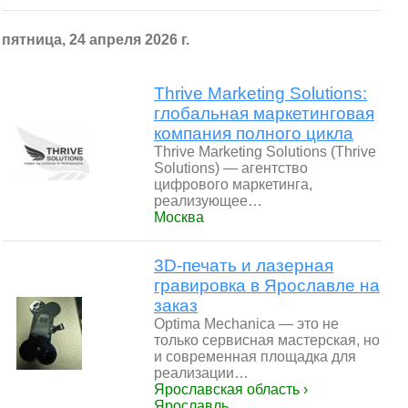
пятница, 24 апреля 2026 г.
Thrive Marketing Solutions:
глобальная маркетинговая
компания полного цикла
Thrive Marketing Solutions (Thrive
Solutions) — агентство
цифрового маркетинга,
реализующее…
Москва
3D-печать и лазерная
гравировка в Ярославле на
заказ
Optima Mechanica — это не
только сервисная мастерская, но
и современная площадка для
реализации…
Ярославская область ›
Ярославль