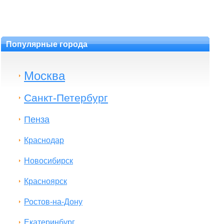
Популярные города
Москва
Санкт-Петербург
Пенза
Краснодар
Новосибирск
Красноярск
Ростов-на-Дону
Екатеринбург