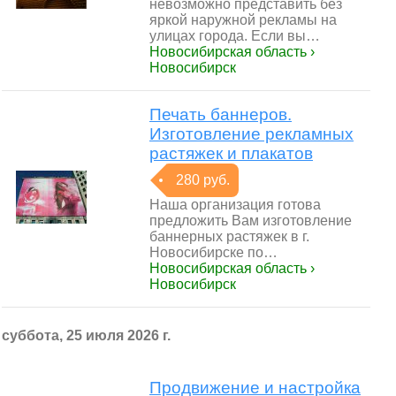
невозможно представить без
яркой наружной рекламы на
улицах города. Если вы…
Новосибирская область ›
Новосибирск
Печать баннеров.
Изготовление рекламных
растяжек и плакатов
280 руб.
Наша организация готова
предложить Вам изготовление
баннерных растяжек в г.
Новосибирске по…
Новосибирская область ›
Новосибирск
суббота, 25 июля 2026 г.
Продвижение и настройка