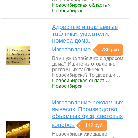
Новосибирская область ›
Новосибирск
Адресные и рекламные
таблички, указатели,
номера дома.
Изготовление
280 руб.
Вам нужна табличка с адресом
дома? Ищите изготовление
рекламных табличек в
Новосибирске? Тогда ваши…
Новосибирская область ›
Новосибирск
Изготовление рекламных
вывесок. Производство
объемных букв, световых
коробов
142 руб.
Новосибирск уже давно