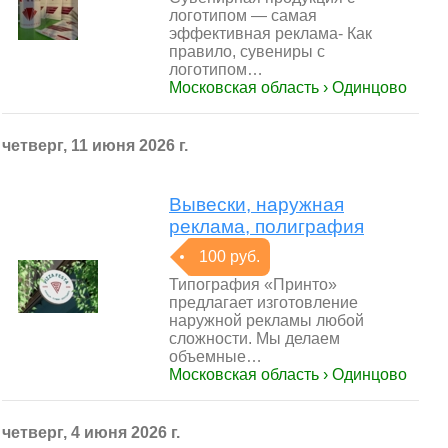
логотипом — самая
эффективная реклама- Как
правило, сувениры с
логотипом…
Московская область › Одинцово
четверг, 11 июня 2026 г.
Вывески, наружная
реклама, полиграфия
100 руб.
Типография «Принто»
предлагает изготовление
наружной рекламы любой
сложности. Мы делаем
объемные…
Московская область › Одинцово
четверг, 4 июня 2026 г.