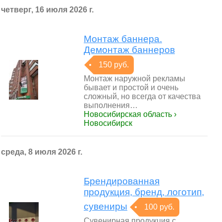
четверг, 16 июля 2026 г.
Монтаж баннера.
Демонтаж баннеров
150 руб.
Монтаж наружной рекламы
бывает и простой и очень
сложный, но всегда от качества
выполнения…
Новосибирская область ›
Новосибирск
среда, 8 июля 2026 г.
Брендированная
продукция, бренд, логотип,
сувениры
100 руб.
Сувенирная продукция с