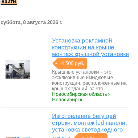
суббота, 8 августа 2026 г.
Установка рекламной
конструкции на крыше,
монтаж крышной установки
4 500 руб.
Крышные установки – это
эксклюзивные имиджевые
конструкции, расположенные на
крышах зданий, за что…
Новосибирская область ›
Новосибирск
Изготовление бегущей
строки, монтаж led панели,
установка светодиодного