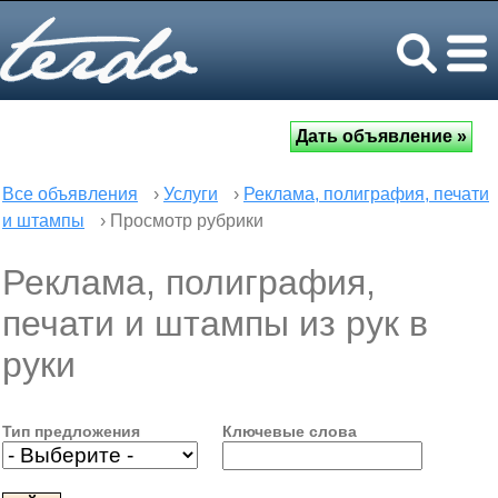
Все объявления
›
Услуги
›
Реклама, полиграфия, печати
и штампы
› Просмотр рубрики
Реклама, полиграфия,
печати и штампы из рук в
руки
Тип предложения
Ключевые слова