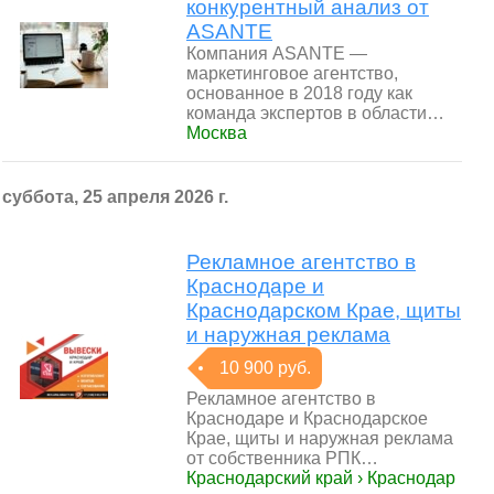
конкурентный анализ от
ASANTE
Компания ASANTE —
маркетинговое агентство,
основанное в 2018 году как
команда экспертов в области…
Москва
суббота, 25 апреля 2026 г.
Рекламное агентство в
Краснодаре и
Краснодарском Крае, щиты
и наружная реклама
10 900 руб.
Рекламное агентство в
Краснодаре и Краснодарское
Крае, щиты и наружная реклама
от собственника РПК…
Краснодарский край › Краснодар