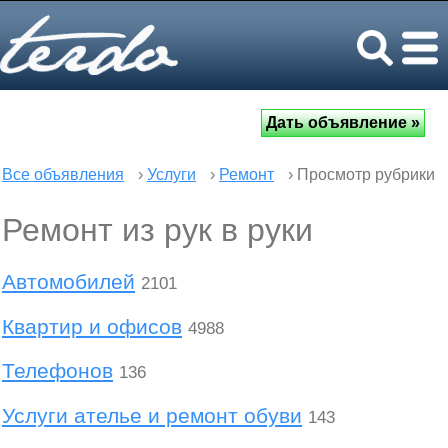
Все объявления
›
Услуги
›
Ремонт
› Просмотр рубрики
Ремонт из рук в руки
Автомобилей
2101
Квартир и офисов
4988
Телефонов
136
Услуги ателье и ремонт обуви
143