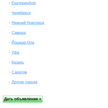
Екатеринбург
Челябинск
Нижний Новгород
Самара
Йошкар-Ола
Уфа
Казань
Саратов
Другие города