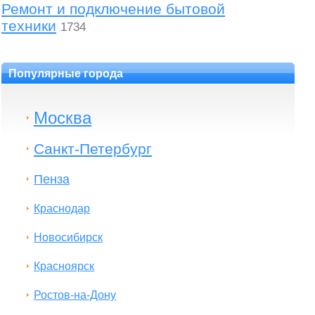
Ремонт и подключение бытовой
техники
1734
Популярные города
Москва
Санкт-Петербург
Пенза
Краснодар
Новосибирск
Красноярск
Ростов-на-Дону