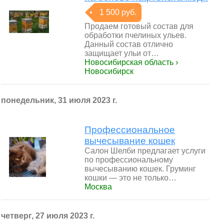
1 500 руб.
Продаем готовый состав для
обработки пчелиных ульев.
Данный состав отлично
защищает ульи от…
Новосибирская область ›
Новосибирск
понедельник, 31 июля 2023 г.
Профессиональное
вычесывание кошек
Салон Шелби предлагает услуги
по профессиональному
вычесыванию кошек. Груминг
кошки — это не только…
Москва
четверг, 27 июля 2023 г.