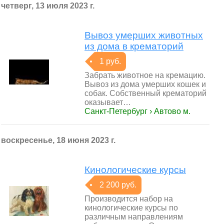
четверг, 13 июля 2023 г.
Вывоз умерших животных
из дома в крематорий
1 руб.
Забрать животное на кремацию.
Вывоз из дома умерших кошек и
собак. Собственный крематорий
оказывает…
Санкт-Петербург › Автово м.
воскресенье, 18 июня 2023 г.
Кинологические курсы
2 200 руб.
Производится набор на
кинологические курсы по
различным направлениям