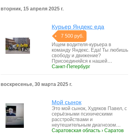
вторник, 15 апреля 2025 г.
Курьер Яндекс еда
7 500 руб.
Ищем водителя-курьера в
команду Яндекс. Еда! Ты любишь
свободу и движение?
Присоединяйся к нашей…
Санкт-Петербург
воскресенье, 30 марта 2025 г.
Мой сынок
Это мой сынок, Худяков Павел, с
серьёзными психическими
расстройствами и
неутешительным диагнозом…
Саратовская область › Саратов