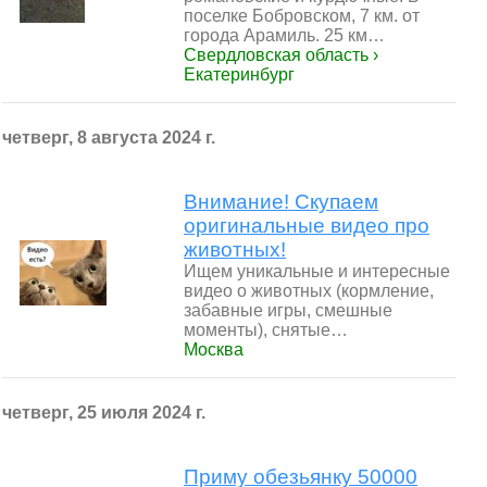
поселке Бобровском, 7 км. от
города Арамиль. 25 км…
Свердловская область ›
Екатеринбург
четверг, 8 августа 2024 г.
Внимание! Скупаем
оригинальные видео про
животных!
Ищем уникальные и интересные
видео о животных (кормление,
забавные игры, смешные
моменты), снятые…
Москва
четверг, 25 июля 2024 г.
Приму обезьянку 50000