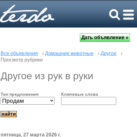
Все объявления
›
Домашние животные
›
Другое
›
Просмотр рубрики
Другое из рук в руки
Тип предложения
Ключевые слова
пятница, 27 марта 2026 г.