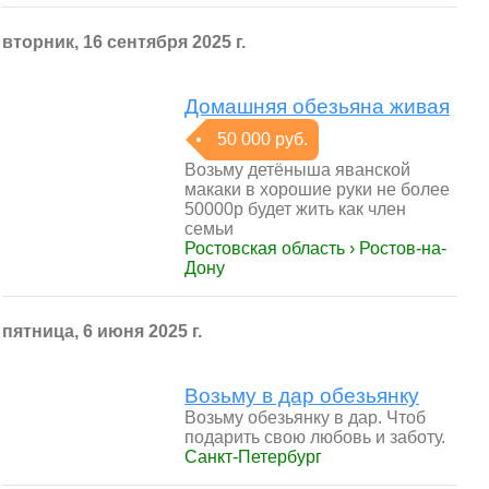
вторник, 16 сентября 2025 г.
Домашняя обезьяна живая
50 000 руб.
Возьму детёныша яванской
макаки в хорошие руки не более
50000р будет жить как член
семьи
Ростовская область › Ростов-на-
Дону
пятница, 6 июня 2025 г.
Возьму в дар обезьянку
Возьму обезьянку в дар. Чтоб
подарить свою любовь и заботу.
Санкт-Петербург