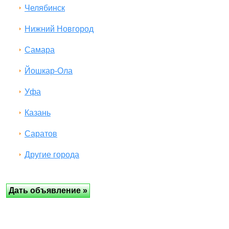
Челябинск
Нижний Новгород
Самара
Йошкар-Ола
Уфа
Казань
Саратов
Другие города