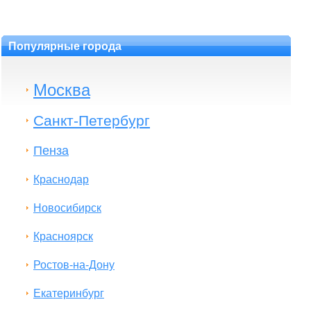
Популярные города
Москва
Санкт-Петербург
Пенза
Краснодар
Новосибирск
Красноярск
Ростов-на-Дону
Екатеринбург