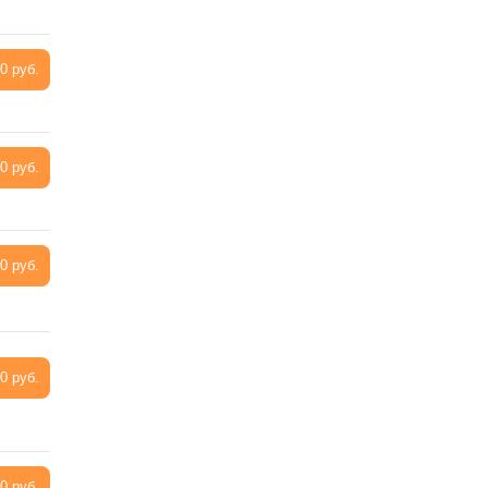
0 руб.
0 руб.
0 руб.
0 руб.
0 руб.