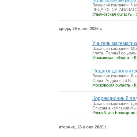
Вакансия компании: 
ПЕДАГОГ‑ОРГАНИЗАТ
Ульяновская область › 
среда, 29 июля 2026 г.
Учитель математик
Вакансия компании: М
плата. Полный социал
Московская область › К
Педагог дополните
Вакансия компании: Шк
Олеся Андреевна) В…
Московская область › К
Коррекционный пед
Вакансия компании: Де
Описание компании М
Республика Башкортост
вторник, 28 июля 2026 г.