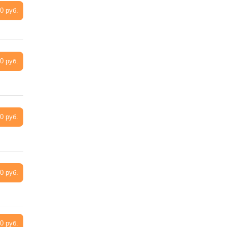
0 руб.
0 руб.
0 руб.
0 руб.
0 руб.