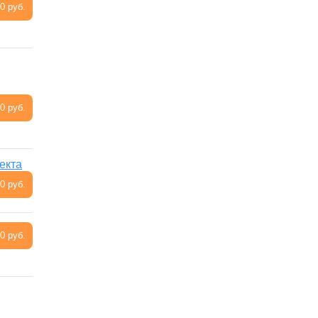
0 руб.
0 руб.
екта
0 руб.
0 руб.