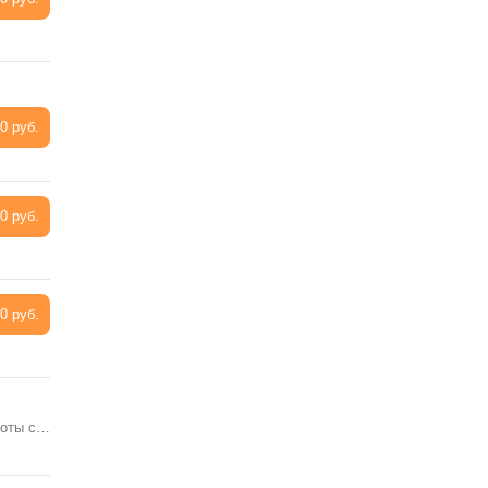
0 руб.
0 руб.
0 руб.
боты с…