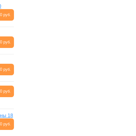
0
0 руб.
0 руб.
0 руб.
0 руб.
ины 18
0 руб.