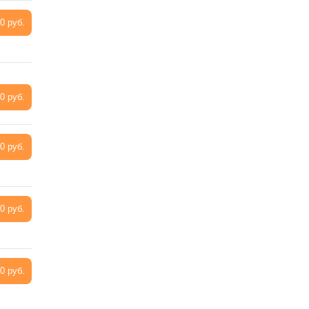
0 руб.
0 руб.
0 руб.
0 руб.
0 руб.