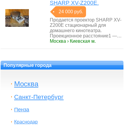
SHARP XV-Z200E.
24 000 руб.
Продается проектор SHARP XV-
Z200E стационарный для
домашнего кинотеатра.
Проекционное расстояние1 —…
Москва › Киевская м.
Популярные города
Москва
Санкт-Петербург
Пенза
Краснодар