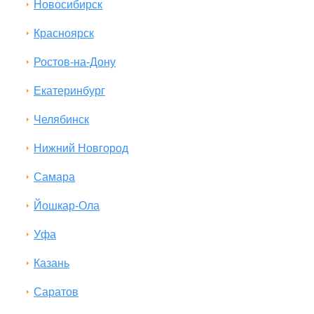
Новосибирск
Красноярск
Ростов-на-Дону
Екатеринбург
Челябинск
Нижний Новгород
Самара
Йошкар-Ола
Уфа
Казань
Саратов