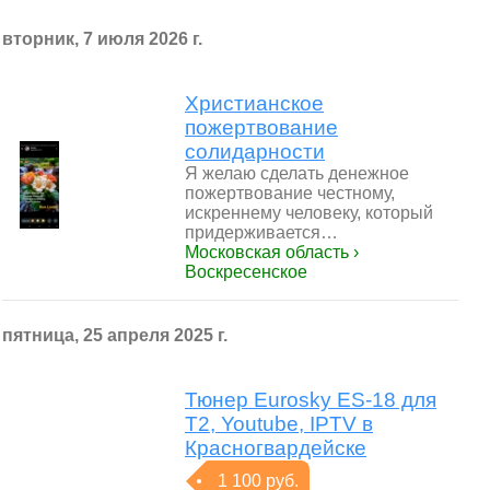
вторник, 7 июля 2026 г.
Христианское
пожертвование
солидарности
Я желаю сделать денежное
пожертвование честному,
искреннему человеку, который
придерживается…
Московская область ›
Воскресенское
пятница, 25 апреля 2025 г.
Тюнер Eurosky ES-18 для
Т2, Youtube, IPTV в
Красногвардейске
1 100 руб.