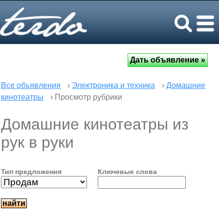
Все объявления
›
Электроника и техника
›
Домашние
кинотеатры
› Просмотр рубрики
Домашние кинотеатры из
рук в руки
Тип предложения
Ключевые слова