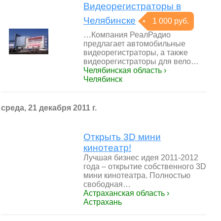
Видеорегистраторы в
Челябинске
1 000 руб.
…Компания РеалРадио
предлагает автомобильные
видеорегистраторы, а также
видеорегистраторы для вело…
Челябинская область ›
Челябинск
среда, 21 декабря 2011 г.
Открыть 3D мини
кинотеатр!
Лучшая бизнес идея 2011-2012
года – открытие собственного 3D
мини кинотеатра. Полностью
свободная…
Астраханская область ›
Астрахань